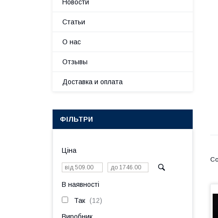
Новости
Статьи
О нас
Отзывы
Доставка и оплата
ФІЛЬТРИ
Ціна
В наявності
Так
12
Виробник