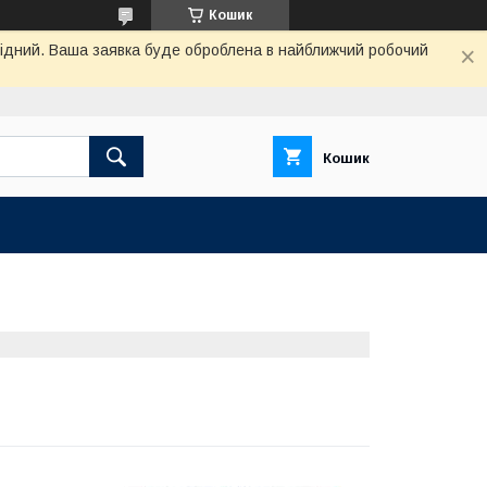
Кошик
ихідний. Ваша заявка буде оброблена в найближчий робочий
Кошик