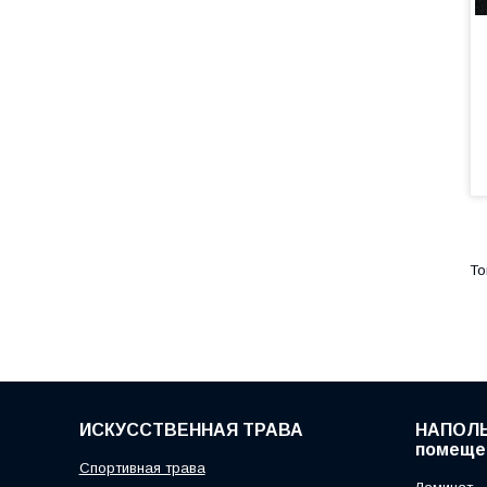
ИСКУССТВЕННАЯ ТРАВА
НАПОЛЬ
помеще
Спортивная трава