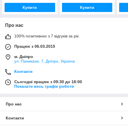
Купити
Купити
Про нас
100% позитивних з 7 відгуків за рік
Працює з 06.03.2015
м. Дніпро
ул. Паникахи, 7, Дніпро, Україна
Контакти
Сьогодні працює з 09:30 до 18:00
Показати весь графік роботи
Про нас
Контакти