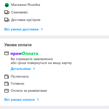
Магазини Rozetka
Самовивіз
Доставка кур'єром
Всі умови доставки
Умови оплати
Ви отримаєте замовлення
або гроші повернуться на вашу картку
Детальніше
Післяплата
Готівкою
Оплата за реквізитами
Всі умови оплати