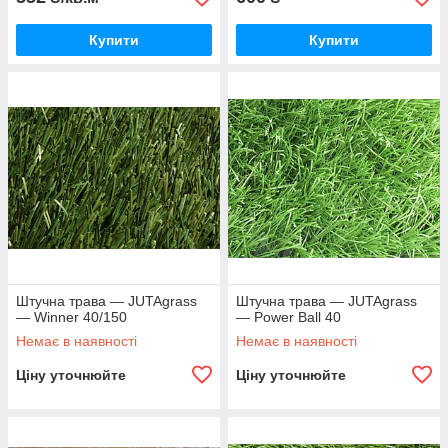
Купити
Купити
Штучна трава — JUTAgrass
Штучна трава — JUTAgrass
— Winner 40/150
— Power Ball 40
Немає в наявності
Немає в наявності
Ціну уточнюйте
Ціну уточнюйте