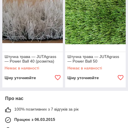
Штучна трава — JUTAgrass
Штучна трава — JUTAgrass
— Power Ball 40 (розмітка)
— Power Ball 50
Немає в наявності
Немає в наявності
Ціну уточнюйте
Ціну уточнюйте
Про нас
100% позитивних з 7 відгуків за рік
Працює з 06.03.2015