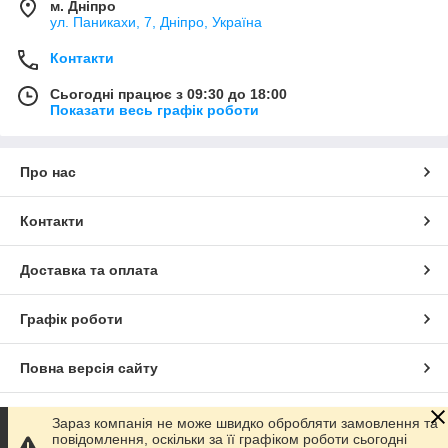
м. Дніпро
ул. Паникахи, 7, Дніпро, Україна
Контакти
Сьогодні працює з 09:30 до 18:00
Показати весь графік роботи
Про нас
Контакти
Доставка та оплата
Графік роботи
Повна версія сайту
Сайт створено на маркетплейсі
Prom.ua
Зараз компанія не може швидко обробляти замовлення та
повідомлення, оскільки за її графіком роботи сьогодні