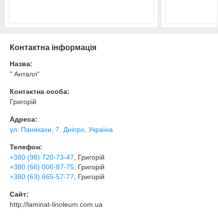
Контактна інформація
Назва:
" Анталл"
Контактна особа:
Григорій
Адреса:
ул. Паникахи, 7, Дніпро, Україна
Телефон:
+380 (98) 720-73-47
, Григорій
+380 (66) 006-87-75
, Григорій
+380 (63) 665-57-77
, Григорій
Сайт:
http://laminat-linoleum.com.ua