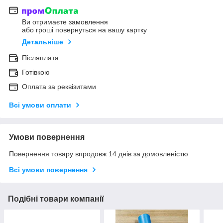
Ви отримаєте замовлення
або гроші повернуться на вашу картку
Детальніше
Післяплата
Готівкою
Оплата за реквізитами
Всі умови оплати
Умови повернення
Повернення товару впродовж 14 днів за домовленістю
Всі умови повернення
Подібні товари компанії