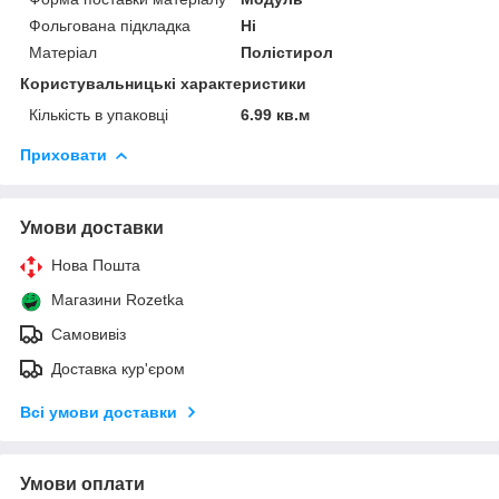
Фольгована підкладка
Ні
Матеріал
Полістирол
Користувальницькі характеристики
Кількість в упаковці
6.99 кв.м
Приховати
Умови доставки
Нова Пошта
Магазини Rozetka
Самовивіз
Доставка кур'єром
Всі умови доставки
Умови оплати