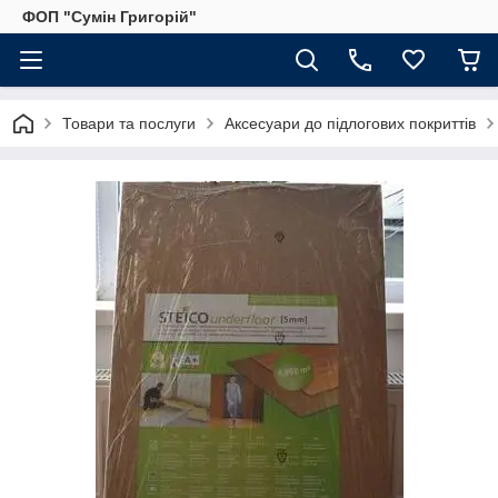
ФОП "Сумін Григорій"
Товари та послуги
Аксесуари до підлогових покриттів