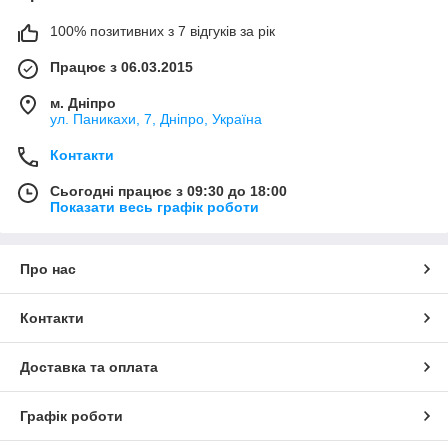
100% позитивних з 7 відгуків за рік
Працює з 06.03.2015
м. Дніпро
ул. Паникахи, 7, Дніпро, Україна
Контакти
Сьогодні працює з 09:30 до 18:00
Показати весь графік роботи
Про нас
Контакти
Доставка та оплата
Графік роботи