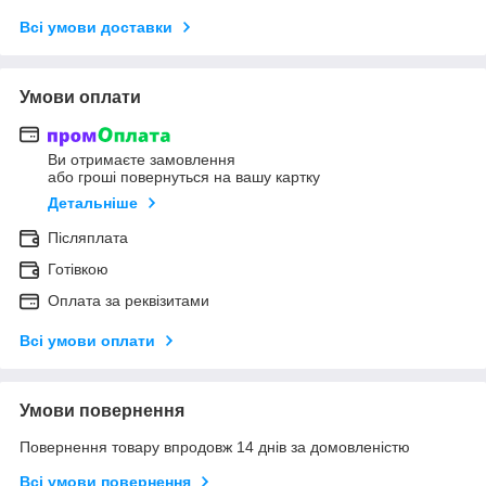
Всі умови доставки
Умови оплати
Ви отримаєте замовлення
або гроші повернуться на вашу картку
Детальніше
Післяплата
Готівкою
Оплата за реквізитами
Всі умови оплати
Умови повернення
Повернення товару впродовж 14 днів за домовленістю
Всі умови повернення