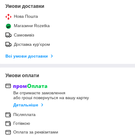
Умови доставки
Нова Пошта
Магазини Rozetka
Самовивіз
Доставка кур'єром
Всі умови доставки
Умови оплати
Ви отримаєте замовлення
або гроші повернуться на вашу картку
Детальніше
Післяплата
Готівкою
Оплата за реквізитами