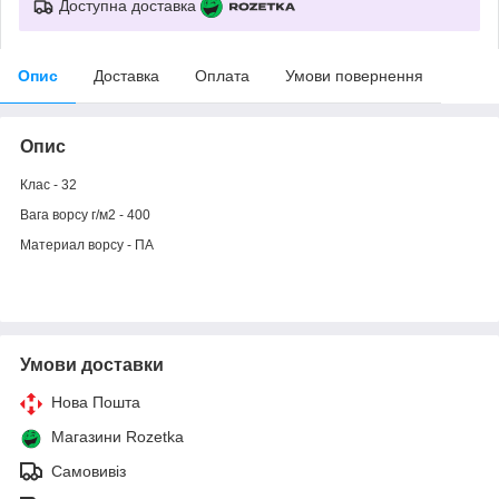
Доступна доставка
Опис
Доставка
Оплата
Умови повернення
Опис
Клас - 32
Вага ворсу г/м2 - 400
Материал ворсу - ПА
Умови доставки
Нова Пошта
Магазини Rozetka
Самовивіз