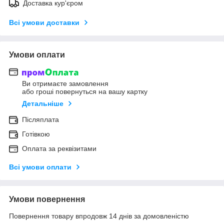
Доставка кур'єром
Всі умови доставки
Умови оплати
Ви отримаєте замовлення
або гроші повернуться на вашу картку
Детальніше
Післяплата
Готівкою
Оплата за реквізитами
Всі умови оплати
Умови повернення
Повернення товару впродовж 14 днів за домовленістю