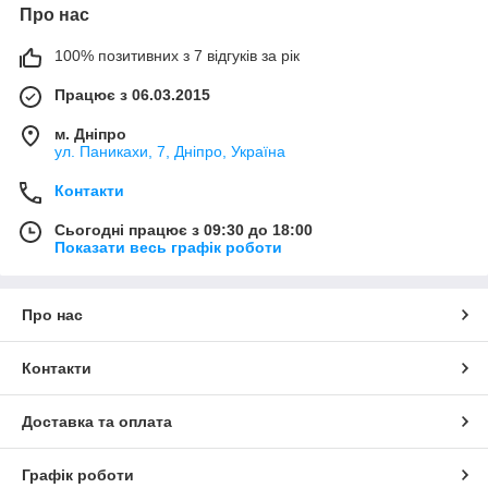
Про нас
100% позитивних з 7 відгуків за рік
Працює з 06.03.2015
м. Дніпро
ул. Паникахи, 7, Дніпро, Україна
Контакти
Сьогодні працює з 09:30 до 18:00
Показати весь графік роботи
Про нас
Контакти
Доставка та оплата
Графік роботи