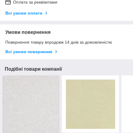
Оплата за реквізитами
Всі умови оплати
Умови повернення
Повернення товару впродовж 14 днів за домовленістю
Всі умови повернення
Подібні товари компанії