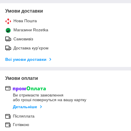
Умови доставки
Нова Пошта
Магазини Rozetka
Самовивіз
Доставка кур'єром
Всі умови доставки
Умови оплати
Ви отримаєте замовлення
або гроші повернуться на вашу картку
Детальніше
Післяплата
Готівкою