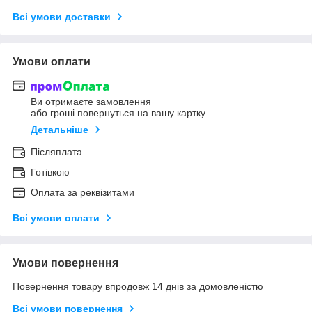
Всі умови доставки
Умови оплати
Ви отримаєте замовлення
або гроші повернуться на вашу картку
Детальніше
Післяплата
Готівкою
Оплата за реквізитами
Всі умови оплати
Умови повернення
Повернення товару впродовж 14 днів за домовленістю
Всі умови повернення