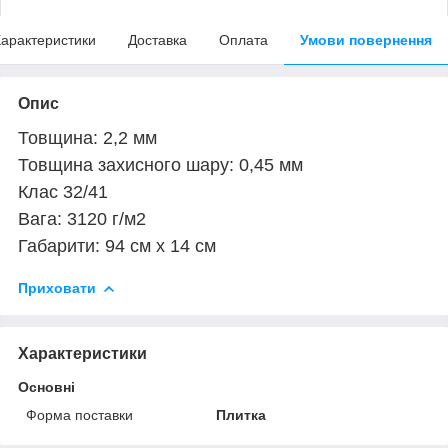
арактеристики
Доставка
Оплата
Умови повернення
Опис
Товщина: 2,2 мм
Товщина захисного шару: 0,45 мм
Клас 32/41
Вага: 3120 г/м2
Габарити: 94 см х 14 см
Приховати
Характеристики
Основні
Форма поставки
Плитка