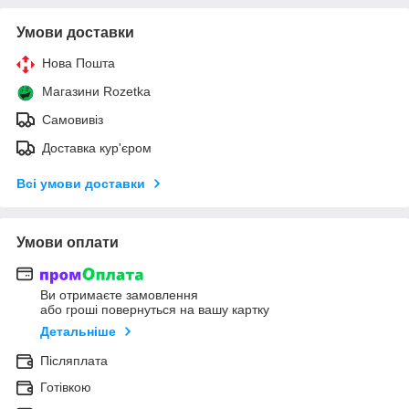
Умови доставки
Нова Пошта
Магазини Rozetka
Самовивіз
Доставка кур'єром
Всі умови доставки
Умови оплати
Ви отримаєте замовлення
або гроші повернуться на вашу картку
Детальніше
Післяплата
Готівкою