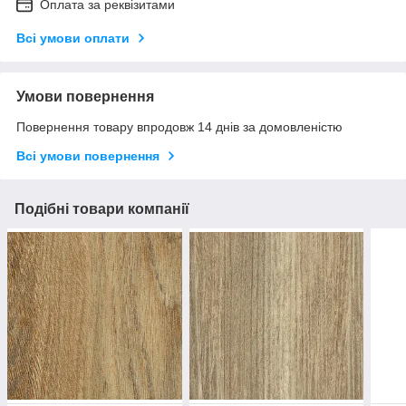
Оплата за реквізитами
Всі умови оплати
Умови повернення
Повернення товару впродовж 14 днів за домовленістю
Всі умови повернення
Подібні товари компанії