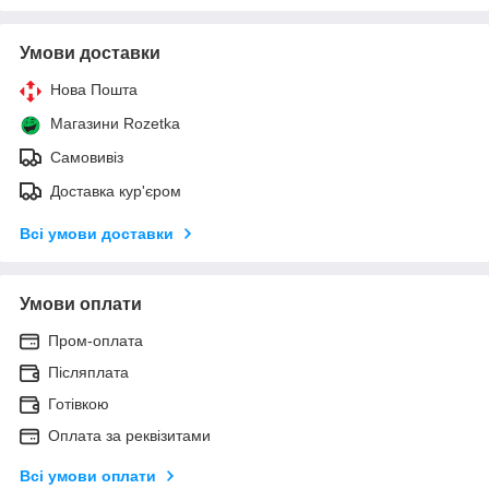
Умови доставки
Нова Пошта
Магазини Rozetka
Самовивіз
Доставка кур'єром
Всі умови доставки
Умови оплати
Пром-оплата
Післяплата
Готівкою
Оплата за реквізитами
Всі умови оплати