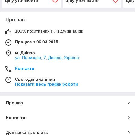
Ціну уточнюйте
Ціну уточнюйте
Цін
Про нас
100% позитивних з 7 відгуків за рік
Працює з 06.03.2015
м. Дніпро
ул. Паникахи, 7, Дніпро, Україна
Контакти
Сьогодні вихідний
Показати весь графік роботи
Про нас
Контакти
Доставка та оплата