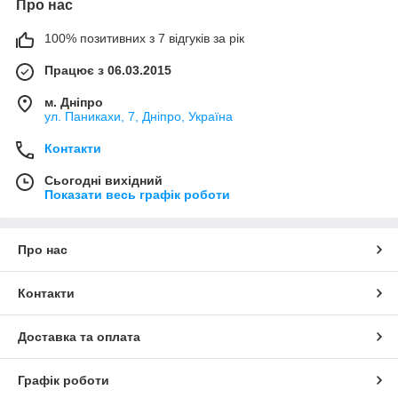
Про нас
100% позитивних з 7 відгуків за рік
Працює з 06.03.2015
м. Дніпро
ул. Паникахи, 7, Дніпро, Україна
Контакти
Сьогодні вихідний
Показати весь графік роботи
Про нас
Контакти
Доставка та оплата
Графік роботи