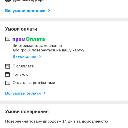
Всі умови доставки
Умови оплати
Ви отримаєте замовлення
або гроші повернуться на вашу картку
Детальніше
Післяплата
Готівкою
Оплата за реквізитами
Всі умови оплати
Умови повернення
Повернення товару впродовж 14 днів за домовленістю