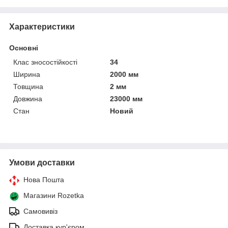
Характеристики
Основні
Клас зносостійкості
34
Ширина
2000 мм
Товщина
2 мм
Довжина
23000 мм
Стан
Новий
Умови доставки
Нова Пошта
Магазини Rozetka
Самовивіз
Доставка кур'єром