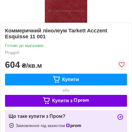
Коммеричний лінолеум Tarkett Acczent
Esquisse 11 001
Готово до відправки
Роздріб
604
₴/кв.м
Купити
або
Купити з
Що таке купити з Пром?
Замовлення під захистом