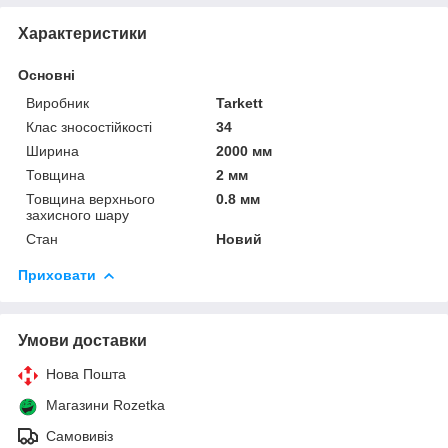
Характеристики
Основні
Виробник
Tarkett
Клас зносостійкості
34
Ширина
2000 мм
Товщина
2 мм
Товщина верхнього
0.8 мм
захисного шару
Стан
Новий
Приховати
Умови доставки
Нова Пошта
Магазини Rozetka
Самовивіз