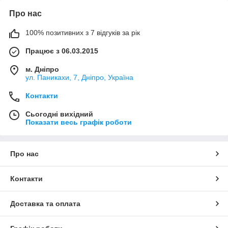
Про нас
100% позитивних з 7 відгуків за рік
Працює з 06.03.2015
м. Дніпро
ул. Паникахи, 7, Дніпро, Україна
Контакти
Сьогодні вихідний
Показати весь графік роботи
Про нас
Контакти
Доставка та оплата