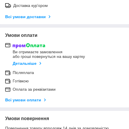
Доставка кур'єром
Всі умови доставки
Умови оплати
Ви отримаєте замовлення
або гроші повернуться на вашу картку
Детальніше
Післяплата
Готівкою
Оплата за реквізитами
Всі умови оплати
Умови повернення
Повернення товару впродовж 14 днів за домовленістю