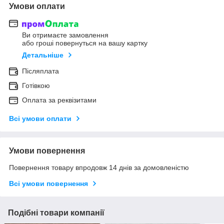
Умови оплати
Ви отримаєте замовлення
або гроші повернуться на вашу картку
Детальніше
Післяплата
Готівкою
Оплата за реквізитами
Всі умови оплати
Умови повернення
Повернення товару впродовж 14 днів за домовленістю
Всі умови повернення
Подібні товари компанії