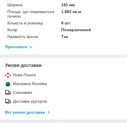
Ширина
191 мм
Площа, що покривається
1.883 кв.м
пачкою
Кількість в упаковці
8 шт.
Колір
Помаранчевий
Наявність фаски
Так
Приховати
Умови доставки
Нова Пошта
Магазини Rozetka
Самовивіз
Доставка кур'єром
Всі умови доставки