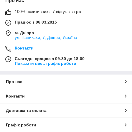
Про нас
100% позитивних з 7 відгуків за рік
Працює з 06.03.2015
м. Дніпро
ул. Паникахи, 7, Дніпро, Україна
Контакти
Сьогодні працює з 09:30 до 18:00
Показати весь графік роботи
Про нас
Контакти
Доставка та оплата
Графік роботи