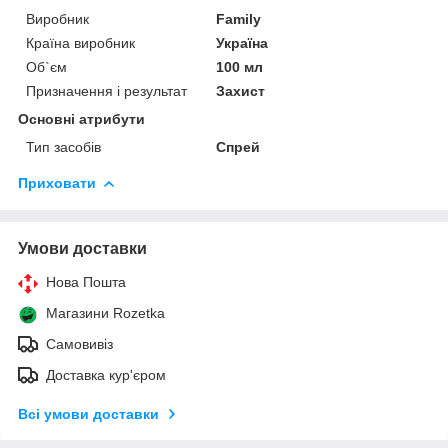
Виробник
Family
Країна виробник
Україна
Об`єм
100 мл
Призначення і результат
Захист
Основні атрибути
Тип засобів
Спрей
Приховати
Умови доставки
Нова Пошта
Магазини Rozetka
Самовивіз
Доставка кур'єром
Всі умови доставки