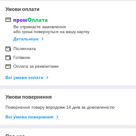
Умови оплати
Ви отримаєте замовлення
або гроші повернуться на вашу картку
Детальніше
Післяплата
Готівкою
Оплата за реквізитами
Всі умови оплати
Умови повернення
Повернення товару впродовж 14 днів за домовленістю
Всі умови повернення