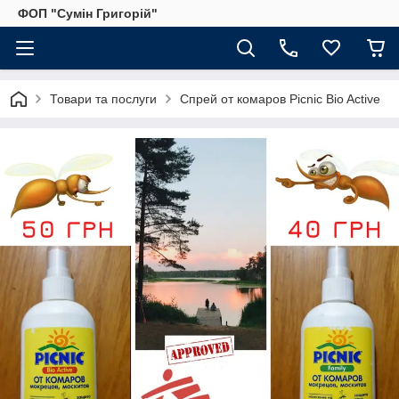
ФОП "Сумін Григорій"
Товари та послуги
Спрей от комаров Picnic Bio Active