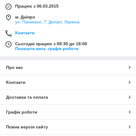
Працює з 06.03.2015
м. Дніпро
ул. Паникахи, 7, Дніпро, Україна
Контакти
Сьогодні працює з 09:30 до 18:00
Показати весь графік роботи
Про нас
Контакти
Доставка та оплата
Графік роботи
Повна версія сайту