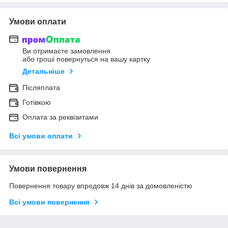
Умови оплати
Ви отримаєте замовлення
або гроші повернуться на вашу картку
Детальніше
Післяплата
Готівкою
Оплата за реквізитами
Всі умови оплати
Умови повернення
Повернення товару впродовж 14 днів за домовленістю
Всі умови повернення