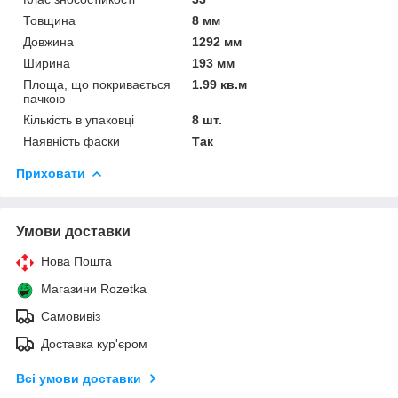
Товщина
8 мм
Довжина
1292 мм
Ширина
193 мм
Площа, що покривається
1.99 кв.м
пачкою
Кількість в упаковці
8 шт.
Наявність фаски
Так
Приховати
Умови доставки
Нова Пошта
Магазини Rozetka
Самовивіз
Доставка кур'єром
Всі умови доставки