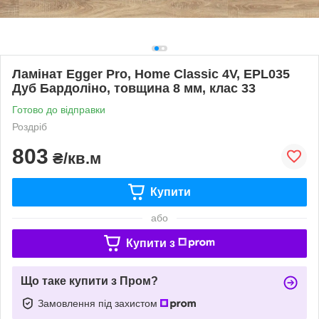
Ламінат Egger Pro, Home Classic 4V, EPL035
Дуб Бардоліно, товщина 8 мм, клас 33
Готово до відправки
Роздріб
803
₴/кв.м
Купити
або
Купити з
Що таке купити з Пром?
Замовлення під захистом