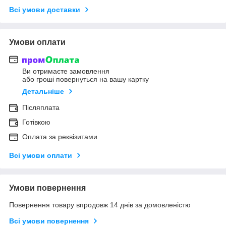
Всі умови доставки
Умови оплати
Ви отримаєте замовлення
або гроші повернуться на вашу картку
Детальніше
Післяплата
Готівкою
Оплата за реквізитами
Всі умови оплати
Умови повернення
Повернення товару впродовж 14 днів за домовленістю
Всі умови повернення