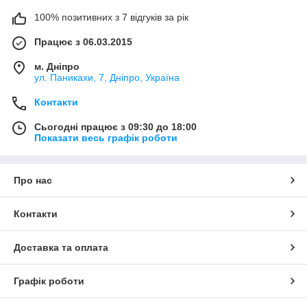
100% позитивних з 7 відгуків за рік
Працює з 06.03.2015
м. Дніпро
ул. Паникахи, 7, Дніпро, Україна
Контакти
Сьогодні працює з 09:30 до 18:00
Показати весь графік роботи
Про нас
Контакти
Доставка та оплата
Графік роботи