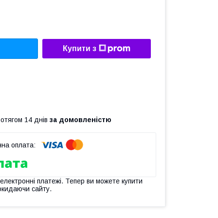
Купити з
ротягом 14 днів
за домовленістю
 електронні платежі. Тепер ви можете купити
окидаючи сайту.