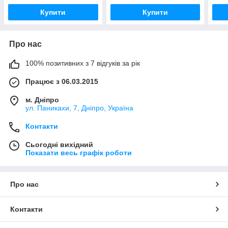
Купити
Купити
Про нас
100% позитивних з 7 відгуків за рік
Працює з 06.03.2015
м. Дніпро
ул. Паникахи, 7, Дніпро, Україна
Контакти
Сьогодні вихідний
Показати весь графік роботи
Про нас
Контакти