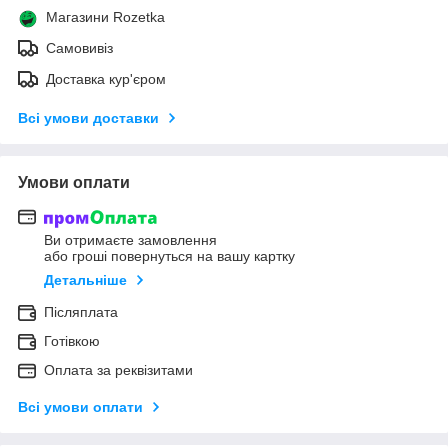
Магазини Rozetka
Самовивіз
Доставка кур'єром
Всі умови доставки
Умови оплати
Ви отримаєте замовлення
або гроші повернуться на вашу картку
Детальніше
Післяплата
Готівкою
Оплата за реквізитами
Всі умови оплати