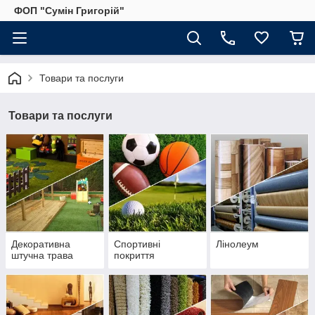
ФОП "Сумін Григорій"
Товари та послуги
Товари та послуги
Декоративна
Спортивні
Лінолеум
штучна трава
покриття