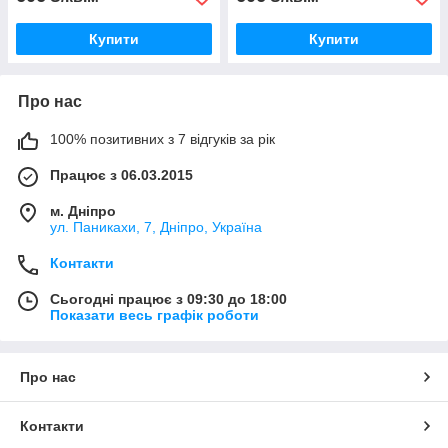
Купити
Купити
Про нас
100% позитивних з 7 відгуків за рік
Працює з 06.03.2015
м. Дніпро
ул. Паникахи, 7, Дніпро, Україна
Контакти
Сьогодні працює з 09:30 до 18:00
Показати весь графік роботи
Про нас
Контакти