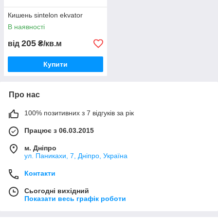
Кишень sintelon ekvator
В наявності
205
від
₴/кв.м
Купити
Про нас
100% позитивних з 7 відгуків за рік
Працює з 06.03.2015
м. Дніпро
ул. Паникахи, 7, Дніпро, Україна
Контакти
Сьогодні вихідний
Показати весь графік роботи