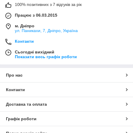
100% позитивних з 7 відгуків за рік
Працює з 06.03.2015
м. Дніпро
ул. Паникахи, 7, Дніпро, Україна
Контакти
Сьогодні вихідний
Показати весь графік роботи
Про нас
Контакти
Доставка та оплата
Графік роботи